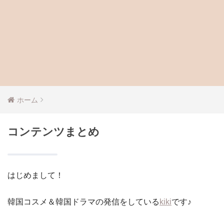
ホーム
コンテンツまとめ
はじめまして！
韓国コスメ＆韓国ドラマの発信をしている
kiki
です♪