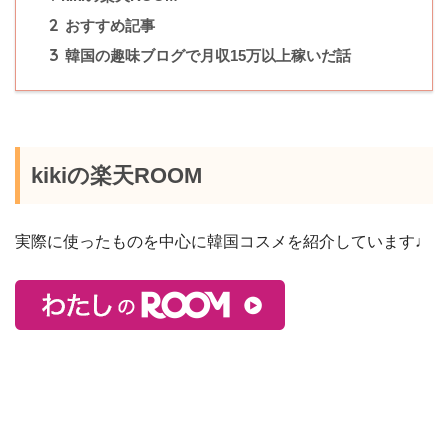
2
おすすめ記事
3
韓国の趣味ブログで月収15万以上稼いだ話
kikiの楽天ROOM
実際に使ったものを中心に韓国コスメを紹介しています♩