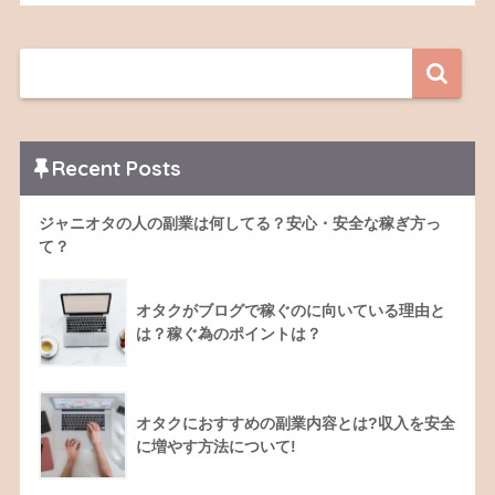
Recent Posts
ジャニオタの人の副業は何してる？安心・安全な稼ぎ方っ
て？
オタクがブログで稼ぐのに向いている理由と
は？稼ぐ為のポイントは？
オタクにおすすめの副業内容とは?収入を安全
に増やす方法について!