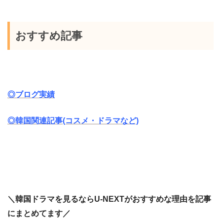
おすすめ記事
◎ブログ実績
◎韓国関連記事(コスメ・ドラマなど)
＼韓国ドラマを見るならU-NEXTがおすすめな理由を記事
にまとめてます／