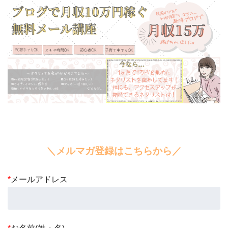
＼メルマガ登録はこちらから／
*
メールアドレス