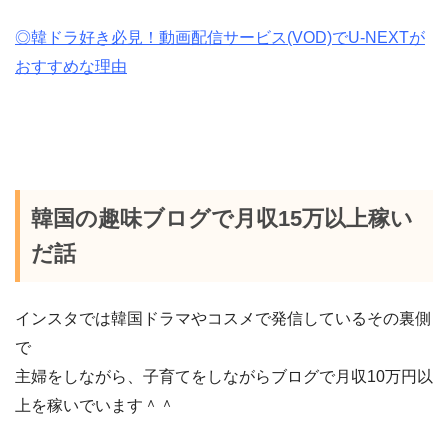
◎韓ドラ好き必見！動画配信サービス(VOD)でU-NEXTが
おすすめな理由
韓国の趣味ブログで月収15万以上稼い
だ話
インスタでは韓国ドラマやコスメで発信しているその裏側
で
主婦をしながら、子育てをしながらブログで月収10万円以
上を稼いでいます＾＾