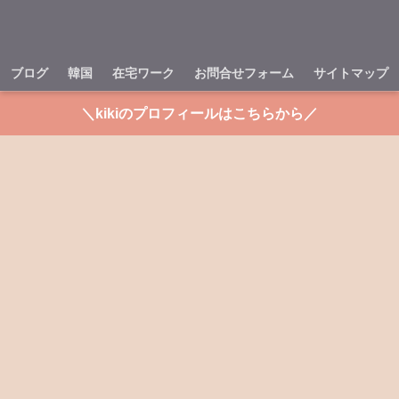
ブログ
韓国
在宅ワーク
お問合せフォーム
サイトマップ
＼kikiのプロフィールはこちらから／