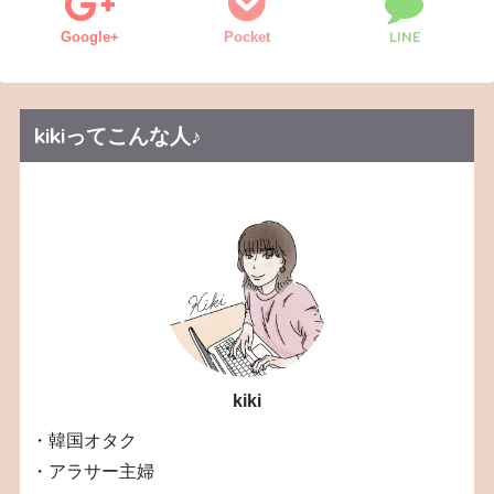
LINE
Google+
Pocket
kikiってこんな人♪
kiki
・韓国オタク
・アラサー主婦