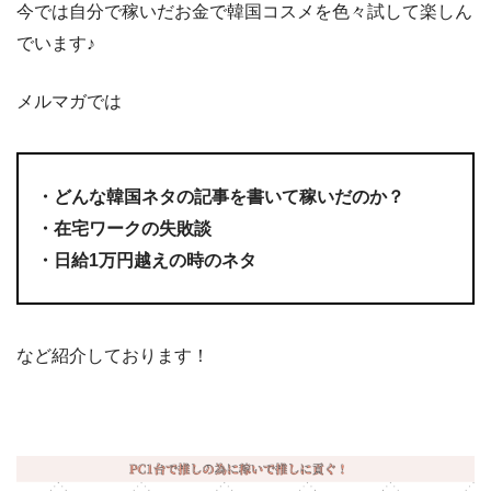
今では自分で稼いだお金で韓国コスメを色々試して楽しん
でいます♪
メルマガでは
・どんな韓国ネタの記事を書いて稼いだのか？
・在宅ワークの失敗談
・日給1万円越えの時のネタ
など紹介しております！