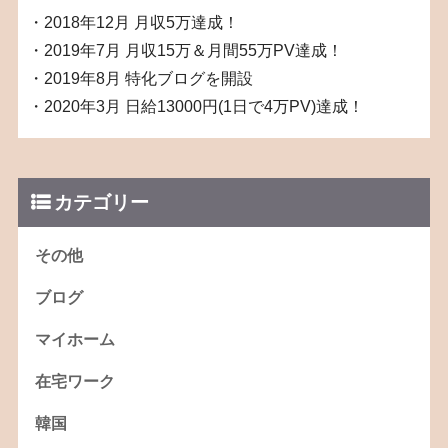
・2018年12月 月収5万達成！
・2019年7月 月収15万＆月間55万PV達成！
・2019年8月 特化ブログを開設
・2020年3月 日給13000円(1日で4万PV)達成！
カテゴリー
その他
ブログ
マイホーム
在宅ワーク
韓国