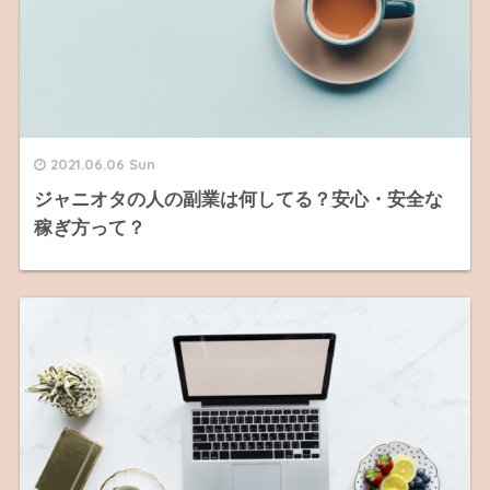
2021.06.06 Sun
ジャニオタの人の副業は何してる？安心・安全な
稼ぎ方って？