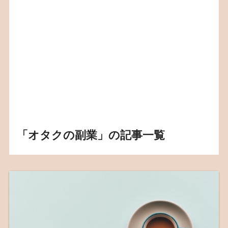
「オタクの副業」の記事一覧