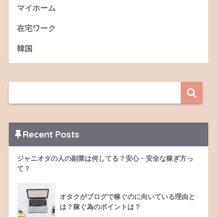
マイホーム
在宅ワーク
韓国
Recent Posts
ジャニオタの人の副業は何してる？安心・安全な稼ぎ方っ
て？
オタクがブログで稼ぐのに向いている理由と
は？稼ぐ為のポイントは？