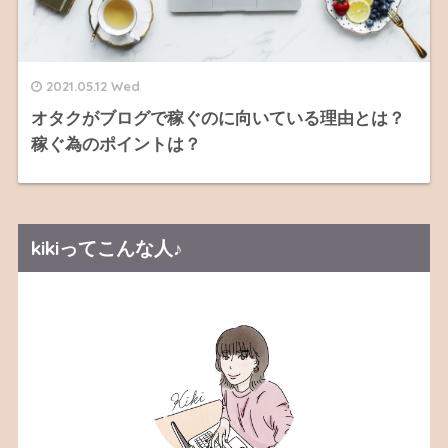
2021.05.12 Wed
オタクがブログで稼ぐのに向いている理由とは？
稼ぐ為のポイントは？
kikiってこんな人♪