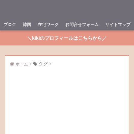
ブログ
韓国
在宅ワーク
お問合せフォーム
サイトマップ
＼kikiのプロフィールはこちらから／
タグ
ホーム