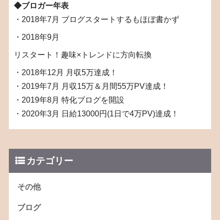
◆ブロガー年表
・2018年7月 ブログスタートするもほぼ書かず
・2018年9月
リスタート！趣味×トレンドに方向転換
・2018年12月 月収5万達成！
・2019年7月 月収15万＆月間55万PV達成！
・2019年8月 特化ブログを開設
・2020年3月 日給13000円(1日で4万PV)達成！
カテゴリー
その他
ブログ