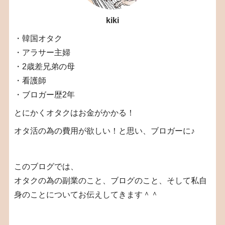
kiki
・韓国オタク
・アラサー主婦
・2歳差兄弟の母
・看護師
・ブロガー歴2年
とにかくオタクはお金がかかる！
オタ活の為の費用が欲しい！と思い、ブロガーに♪
このブログでは、
オタクの為の副業のこと、ブログのこと、そして私自
身のことについてお伝えしてきます＾＾