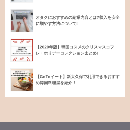
オタクにおすすめの副業内容とは?収入を安全
に増やす方法について!
【2020年版】韓国コスメのクリスマスコフ
レ・ホリデーコレクションまとめ!
【GoToイート】新大久保で利用できるおすす
め韓国料理屋を紹介！