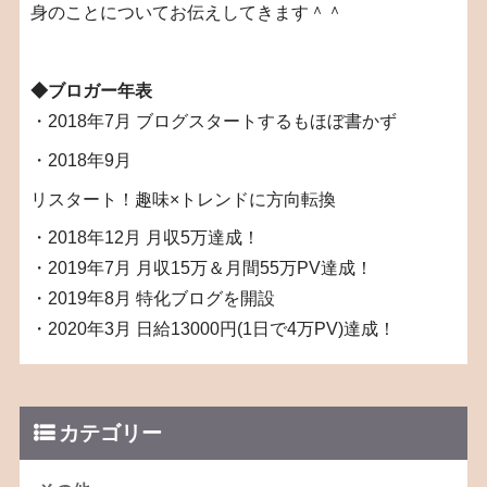
身のことについてお伝えしてきます＾＾
◆ブロガー年表
・2018年7月 ブログスタートするもほぼ書かず
・2018年9月
リスタート！趣味×トレンドに方向転換
・2018年12月 月収5万達成！
・2019年7月 月収15万＆月間55万PV達成！
・2019年8月 特化ブログを開設
・2020年3月 日給13000円(1日で4万PV)達成！
カテゴリー