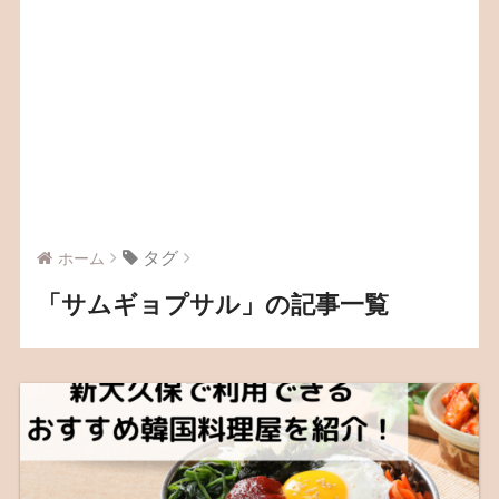
タグ
ホーム
「サムギョプサル」の記事一覧