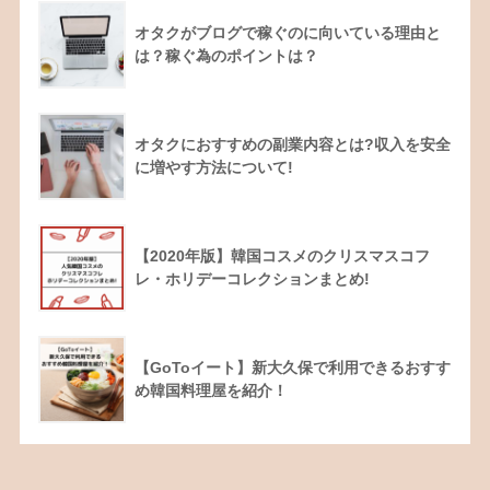
オタクがブログで稼ぐのに向いている理由と
は？稼ぐ為のポイントは？
オタクにおすすめの副業内容とは?収入を安全
に増やす方法について!
【2020年版】韓国コスメのクリスマスコフ
レ・ホリデーコレクションまとめ!
【GoToイート】新大久保で利用できるおすす
め韓国料理屋を紹介！