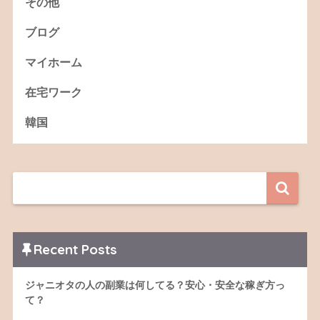
その他
ブログ
マイホーム
在宅ワーク
韓国
Recent Posts
ジャニオタの人の副業は何してる？安心・安全な稼ぎ方っ
て？