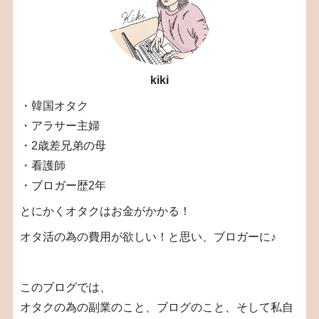
kiki
・韓国オタク
・アラサー主婦
・2歳差兄弟の母
・看護師
・ブロガー歴2年
とにかくオタクはお金がかかる！
オタ活の為の費用が欲しい！と思い、ブロガーに♪
このブログでは、
オタクの為の副業のこと、ブログのこと、そして私自