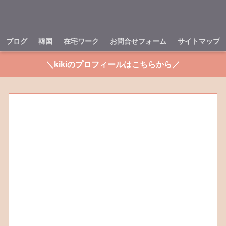
ブログ
韓国
在宅ワーク
お問合せフォーム
サイトマップ
＼kikiのプロフィールはこちらから／