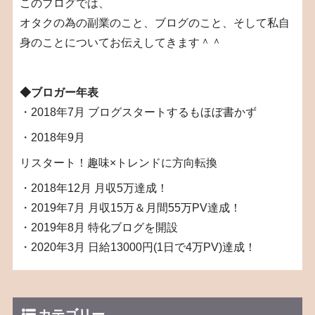
このブログでは、
オタクの為の副業のこと、ブログのこと、そして私自
身のことについてお伝えしてきます＾＾
◆ブロガー年表
・2018年7月 ブログスタートするもほぼ書かず
・2018年9月
リスタート！趣味×トレンドに方向転換
・2018年12月 月収5万達成！
・2019年7月 月収15万＆月間55万PV達成！
・2019年8月 特化ブログを開設
・2020年3月 日給13000円(1日で4万PV)達成！
カテゴリー