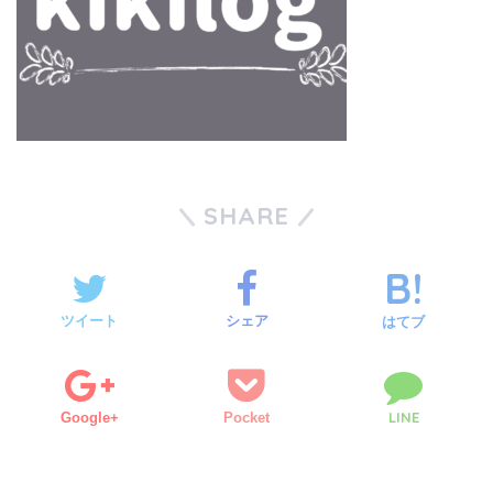
SHARE
ツイート
シェア
はてブ
LINE
Google+
Pocket