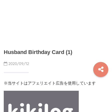
Husband Birthday Card (1)
2020/09/12
※当サイトはアフェリエイト広告を使用しています