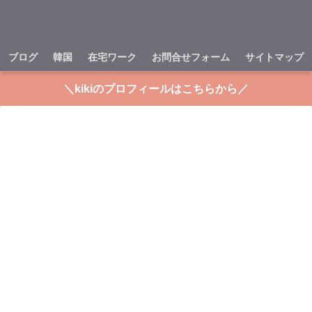
ブログ
韓国
在宅ワーク
お問合せフォーム
サイトマップ
＼kikiのプロフィールはこちらから／