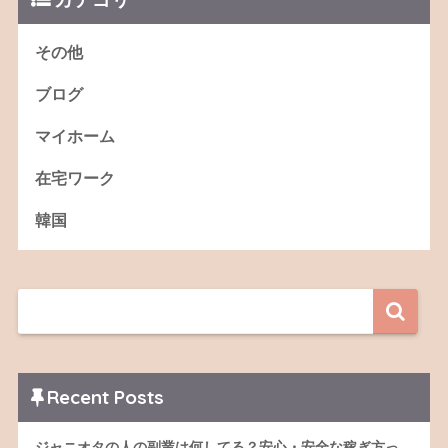
その他
ブログ
マイホーム
在宅ワーク
韓国
Recent Posts
ジャニオタの人の副業は何してる？安心・安全な稼ぎ方っ