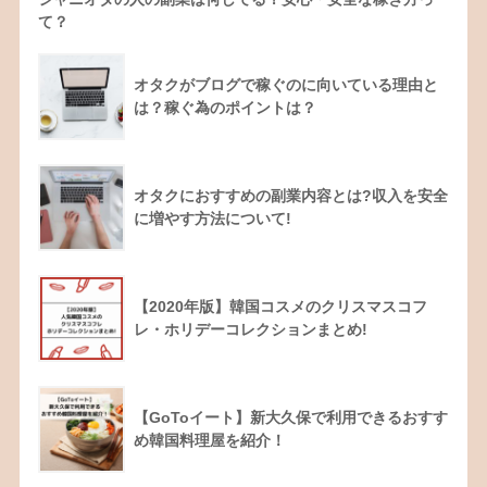
て？
オタクがブログで稼ぐのに向いている理由と
は？稼ぐ為のポイントは？
オタクにおすすめの副業内容とは?収入を安全
に増やす方法について!
【2020年版】韓国コスメのクリスマスコフ
レ・ホリデーコレクションまとめ!
【GoToイート】新大久保で利用できるおすす
め韓国料理屋を紹介！