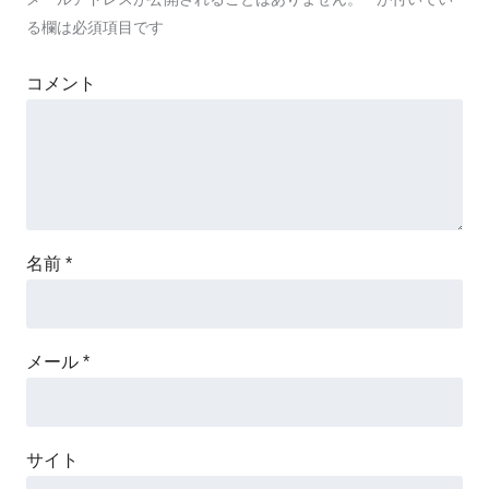
る欄は必須項目です
コメント
名前
*
メール
*
サイト