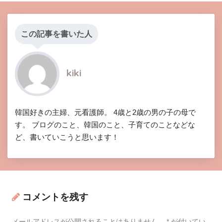
この記事を書いた人
kiki
韓国好きの主婦、元看護師。 4歳と2歳の男の子の母で
す。 ブログのこと、韓国のこと、子育てのことなどな
ど、書いていこうと思います！
コメントを残す
メールアドレスが公開されることはありません。
*
が付いてい