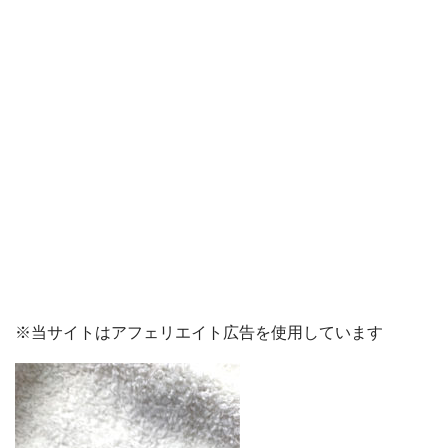
※当サイトはアフェリエイト広告を使用しています