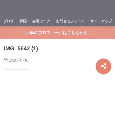
ブログ
韓国
在宅ワーク
お問合せフォーム
サイトマップ
＼kikiのプロフィールはこちらから／
IMG_5642 (1)
2020/11/10