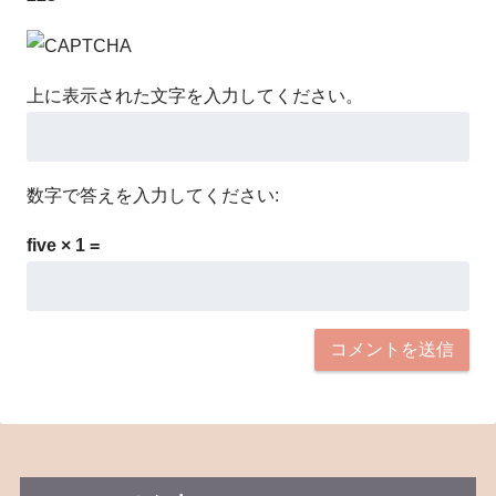
上に表示された文字を入力してください。
数字で答えを入力してください:
five × 1 =