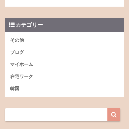
カテゴリー
その他
ブログ
マイホーム
在宅ワーク
韓国