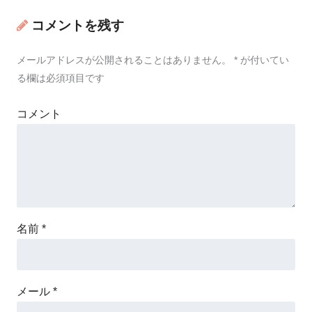
コメントを残す
メールアドレスが公開されることはありません。
*
が付いてい
る欄は必須項目です
コメント
名前
*
メール
*