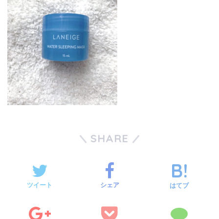
SHARE
ツイート
シェア
はてブ