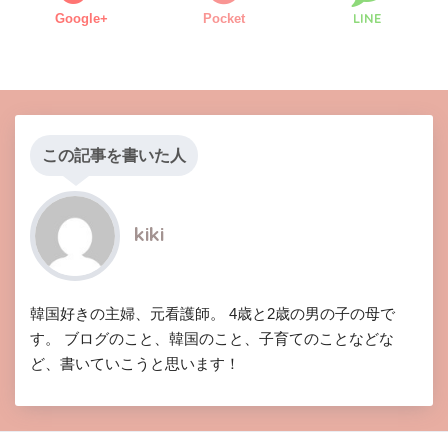
LINE
Google+
Pocket
この記事を書いた人
kiki
韓国好きの主婦、元看護師。 4歳と2歳の男の子の母で
す。 ブログのこと、韓国のこと、子育てのことなどな
ど、書いていこうと思います！