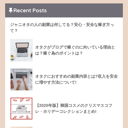
Recent Posts
ジャニオタの人の副業は何してる？安心・安全な稼ぎ方っ
て？
オタクがブログで稼ぐのに向いている理由と
は？稼ぐ為のポイントは？
オタクにおすすめの副業内容とは?収入を安全
に増やす方法について!
【2020年版】韓国コスメのクリスマスコフ
レ・ホリデーコレクションまとめ!