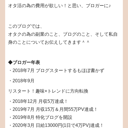
オタ活の為の費用が欲しい！と思い、ブロガーに♪
このブログでは、
オタクの為の副業のこと、ブログのこと、そして私自
身のことについてお伝えしてきます＾＾
◆ブロガー年表
・2018年7月 ブログスタートするもほぼ書かず
・2018年9月
リスタート！趣味×トレンドに方向転換
・2018年12月 月収5万達成！
・2019年7月 月収15万＆月間55万PV達成！
・2019年8月 特化ブログを開設
・2020年3月 日給13000円(1日で4万PV)達成！